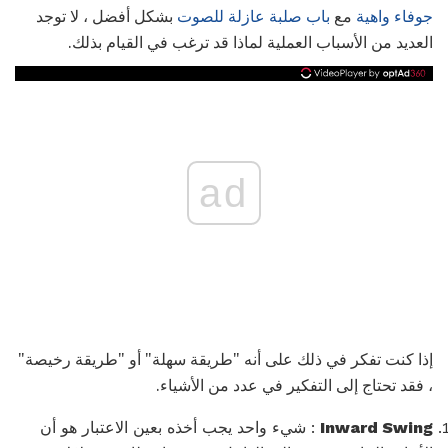
جوفاء واهية
مع
باب
صلبة عازلة للصوت
بشكل أفضل ، لا توجد
العديد من الأسباب العملية لماذا قد ترغب في القيام بذلك.
ad
إذا كنت تفكر في ذلك على أنه "طريقة سهلة" أو "طريقة رخيصة"
، فقد تحتاج إلى التفكير في عدد من الأشياء.
Inward Swing
: شيء واحد يجب أخذه بعين الاعتبار هو أن