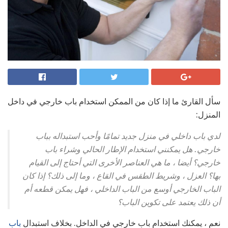
سأل القارئ ما إذا كان من الممكن استخدام باب خارجي في داخل
المنزل:
لدي باب داخلي في منزل جديد تمامًا وأحب استبداله بباب
خارجي. هل يمكنني استخدام الإطار الحالي وشراء باب
خارجي؟ أيضا ، ما هي العناصر الأخرى التي أحتاج إلى القيام
بها؟ العزل ، وشريط الطقس في القاع ، وما إلى ذلك؟ إذا كان
الباب الخارجي أوسع من الباب الداخلي ، فهل يمكن قطعه أم
أن ذلك يعتمد على تكوين الباب؟
نعم ، يمكنك استخدام باب خارجي في الداخل. بخلاف استبدال
باب