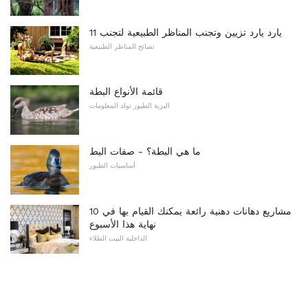
11 يارد يارد تزيين وتجنب المناظر الطبيعية لتجنب
نصائح المناظر الطبيعية
قائمة الأنواع البطة
البرية الطيور تولد المعلومات
ما هي البطة؟ - صفات البط
أساسيات الطيور
10 مشاريع دهانات دهنية رائعة يمكنك القيام بها في
نهاية هذا الأسبوع
الداخلية البيت الطلاء