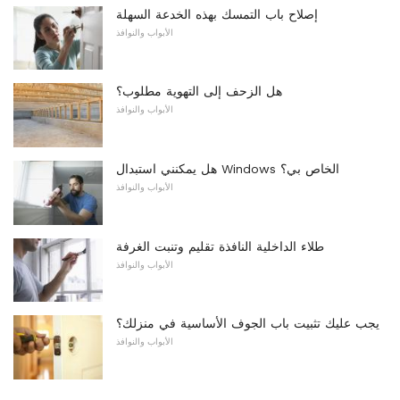
إصلاح باب التمسك بهذه الخدعة السهلة
الأبواب والنوافذ
هل الزحف إلى التهوية مطلوب؟
الأبواب والنوافذ
هل يمكنني استبدال Windows الخاص بي؟
الأبواب والنوافذ
طلاء الداخلية النافذة تقليم وتنبت الغرفة
الأبواب والنوافذ
يجب عليك تثبيت باب الجوف الأساسية في منزلك؟
الأبواب والنوافذ