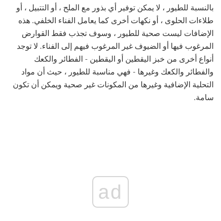
بالنسبة للطيور ، لا يمكن توفير أي بذور مع الملح ، أو التتبيل ، أو
طلاءات الحلوى ، أو نكهات أخرى كما يعامل الفناء الخلفي. هذه
الإضافات ليست صحية للطيور ، وسوف تجذب فقط القوارض
المرغوب فيها أو الضيوف غير المرغوب فيهم إلى الفناء. لا توجد
أنواع أخرى من خبز اليقطين أو اليقطين - الفطائر والكعك
والفطائر والكعك وغيرها - فهي مناسبة للطيور ، حيث أن مواد
التحلية الإضافية وغيرها من المكونات غير صحية ويمكن أن تكون
سامة.
ad