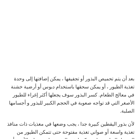
بعد أن يتم تحميص البذور أو تجفيفها ، يمكن إضافتها إلى وحدة
تغذية الطيور ، أو يمكن سحقها باستخدام دبوس أو أرضية خشنة
في معالج الطعام. كسر البذور سوف يجعلها أكثر إغراء للطيور
الأصغر التي قد تواجه صعوبة في الحجم الكبير للبذور و أجسامها
الصلبة.
لأن بذور اليقطين كبيرة جدا ، يجب وضعها في مغذيات ذات منافذ
تغذية واسعة أو صواني تغذية مفتوحة حتى تتمكن الطيور من