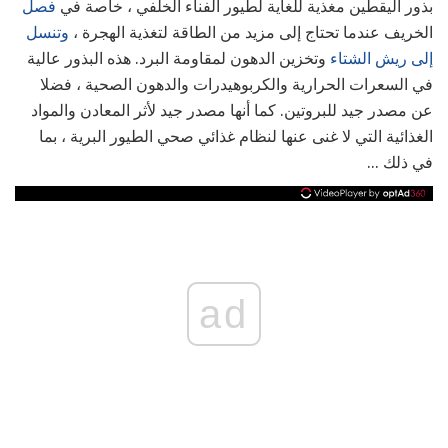
بذور اليقطين مغذية للغاية لطيور الفناء الخلفي ، خاصة في
فصل
الخريف عندما تحتاج إلى مزيد من الطاقة لتغذية الهجرة ،
وتنسل
إلى ريش الشتاء
وتخزين الدهون لمقاومة البرد. هذه البذور عالية
في السعرات الحرارية والكربوهيدرات والدهون الصحية ، فضلا
عن مصدر جيد للبروتين. كما أنها مصدر جيد لأثر المعادن والمواد
الغذائية التي لا غنى عنها لنظام غذائي صحي الطيور البرية ، بما
في ذلك ...
ad