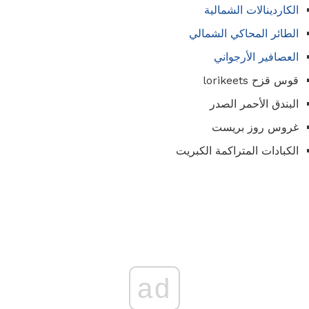
الكاردينالات الشمالية
الطائر المحاكي الشمالي
العصافير الأرجواني
قوس قزح lorikeets
البندق الأحمر الصدر
غروس روز بريست
الكبادات المتراكمة الكبريت
ad