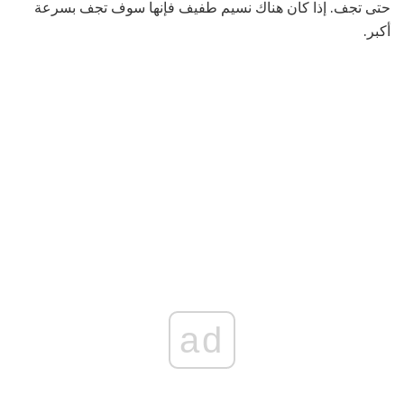
حتى تجف. إذا كان هناك نسيم طفيف فإنها سوف تجف بسرعة
أكبر.
ad