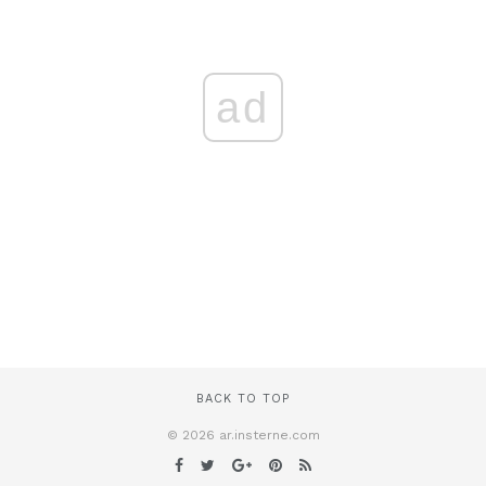
ad
BACK TO TOP
© 2026 ar.insterne.com