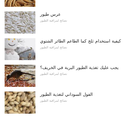
عرس طيور
نصائح لمراقبة الطيور
كيفية استخدام ثلج كما الطاعم الطائر الشتوي
نصائح لمراقبة الطيور
يجب عليك تغذية الطيور البرية في الخريف؟
نصائح لمراقبة الطيور
الفول السوداني لتغذية الطيور
نصائح لمراقبة الطيور