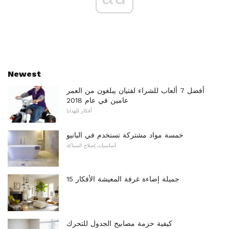
Newest
أفضل 7 ألعاب للشراء لفتيان يبلغون من العمر
عامين في عام 2018
أفكار للهدايا
خمسة مواد مشتركة تستخدم في البانيو
أساسيات إصلاح السباكة
15 جميلة إضاءة غرفة المعيشة الأفكار
كيفية حزمة مصابيح الجدول للتحرك