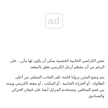
ad
بعض الكراسي الجانبية الخشبية يمكن أن يكون لها مآزر ، على
الرغم من أن معظم أرجل الكرسي تعلق بالمقعد.
يتم وضع المئزر بزوايا قائمة على الجانب السفلي من أعلى
الطاولة ، أو الخزانة الجانبية ، أو المكتب ، أو مقعد الكرسي ويمتد
بين قمم الساقين. وتستخدم المرايل أيضا على قيعان الخزائن
والصناديق.