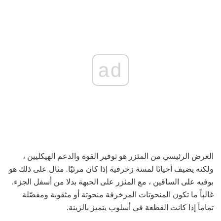
ad
الغرض الرئيسي من المئزر هو توفير القوة والدعم الهيكليين ،
ولكنه يضيف أحيانًا لمسة زخرفية إذا كان مرئيًا. مثال على ذلك هو
بوفيه على الساقين ، مع المئزر على الجبهة بدلا من أسفل الجزء.
غالباً ما تكون المنحوتات المزخرفة منحوتة أو مثقوبة ومفصّلة
تماماً إذا كانت القطعة في أسلوب يتميز بالزينة.