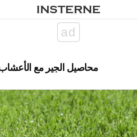
ad
محاصيل الجير مع الأعشاب