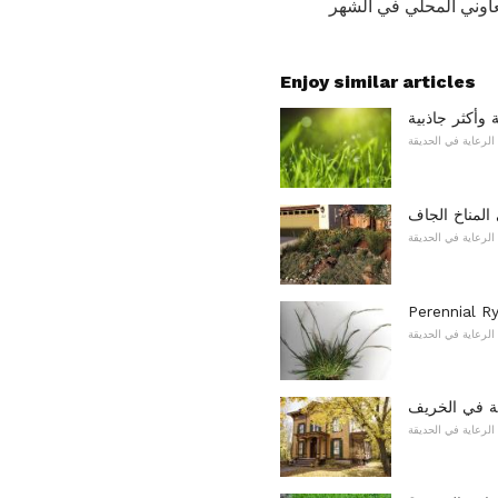
اوني المحلي في الشهر
Enjoy similar articles
وأكثر جاذبية
الرعاية في الحديقة
لمناخ الجاف
الرعاية في الحديقة
الرعاية في الحديقة
ة في الخريف
الرعاية في الحديقة