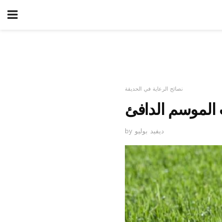
نصائح الرعاية في الحديقة
 الموسم الدافئ
by ديفيد بوليو