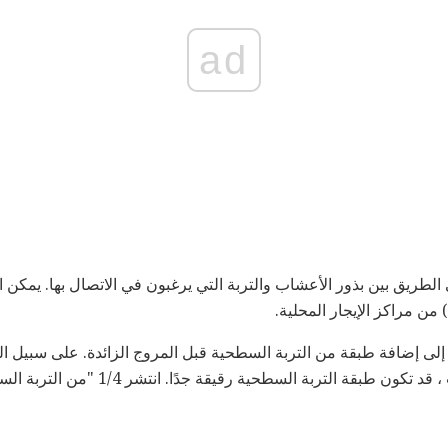
ad
الطريق بين بذور الأعشاب والتربة التي يرغبون في الاتصال بها. يمكن اس
من مراكز الإيجار المحلية.
 إلى إضافة طبقة من التربة السطحية قبل المروج الزائدة. على سبيل ا
الضحلة التي تظهر على العشب ، قد تكون طبقة ا