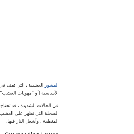
القشور
العشبية ، التي تقف في 
الأساسية (أو "مهويات العشب") 
في الحالات الشديدة ، قد تحتاج
المنطقة ، وأشعل النار فيها.