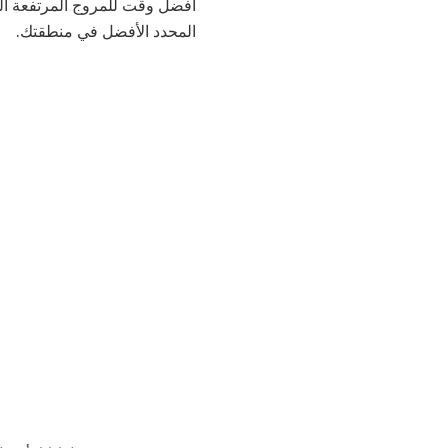
أفضل وقت للمروج المرتفعة ال
المحدد الأفضل في منطقتك.