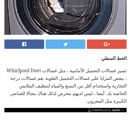
الخط السفلي
تتميز غسالات التحميل الأمامية ، مثل غسالات Whirlpool Duet
، ببعض المزايا على غسالات التحميل العلوية. هم غسالات درجة
التجارية واستخدام أقل من النسغ والمياه لتنظيف الملابس
الخاصة بك. أيضا ، ليس لديهم محرض لذلك هناك مجالا للعناصر
الكبيرة مثل المعزون.