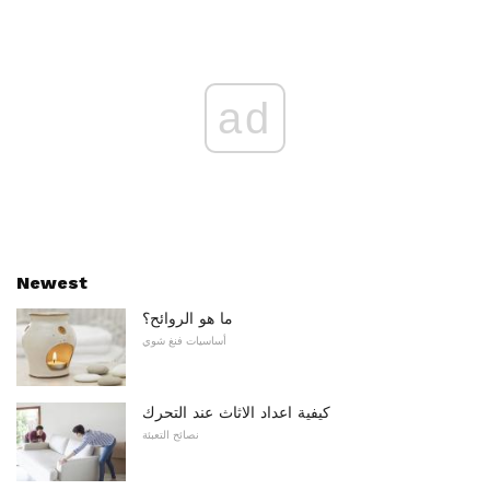
ad
Newest
ما هو الروائح؟
أساسيات فنغ شوي
كيفية اعداد الاثاث عند التحرك
نصائح التعبئة