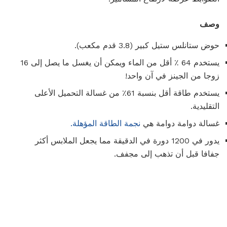
وصف
حوض ستانلس ستيل كبير (3.8 قدم مكعب).
يستخدم 64 ٪ أقل من الماء ويمكن أن يغسل ما يصل إلى 16
زوجا من الجينز في آن واحد!
يستخدم طاقة أقل بنسبة 61٪ من غسالة التحميل الأعلى
التقليدية.
غسالة دوامة دوامة هي
نجمة الطاقة المؤهلة.
يدور في 1200 دورة في الدقيقة مما يجعل الملابس أكثر
جفافا قبل أن تذهب إلى مجفف.