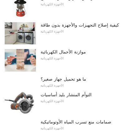
الأجهزة الكهربائية
كيفية إصلاح التجهيزات والأجهزة بدون طاقة
الأجهزة الكهربائية
موازنة الأحمال الكهربائية
الأجهزة الكهربائية
ما هو تحميل جهاز صغير؟
الأجهزة الكهربائية
التوأم المنشار بليد أساسيات
الأجهزة الكهربائية
صمامات منع تسرب المياه الأوتوماتيكية
الأجهزة الكهربائية