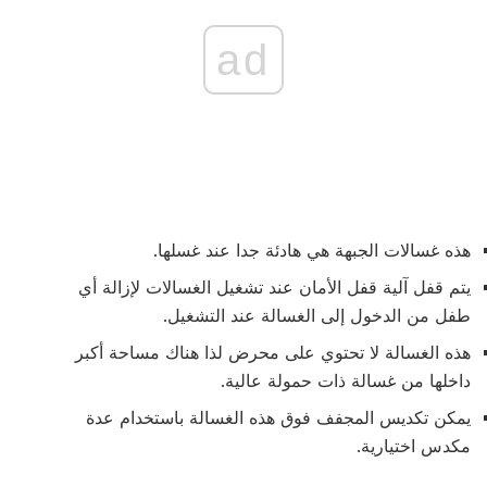
ad
هذه غسالات الجبهة هي هادئة جدا عند غسلها.
يتم قفل آلية قفل الأمان عند تشغيل الغسالات لإزالة أي
طفل من الدخول إلى الغسالة عند التشغيل.
هذه الغسالة لا تحتوي على محرض لذا هناك مساحة أكبر
داخلها من غسالة ذات حمولة عالية.
يمكن تكديس المجفف فوق هذه الغسالة باستخدام عدة
مكدس اختيارية.