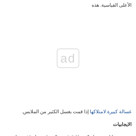
الأعلى القياسية. هذه
ad
غسالة كبيرة لامتلاكها
إذا قمت بغسل الكثير من الملابس.
الايجابيات