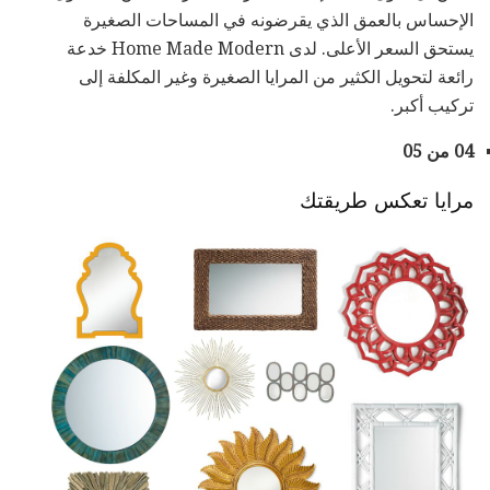
الإحساس بالعمق الذي يقرضونه في المساحات الصغيرة
يستحق السعر الأعلى. لدى Home Made Modern خدعة
رائعة لتحويل الكثير من المرايا الصغيرة وغير المكلفة إلى
تركيب أكبر.
04 من 05
مرايا تعكس طريقتك