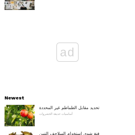
ad
Newest
تحديد مقابل الطماطم غير المحددة
أساسيات حديقة الخضروات
فنغ شوي استخدام السلاحف التنين