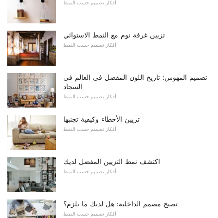
أفكار تصميم حسب النمط
تزيين غرفة نوم مع النمط الاستوائي
أفكار تصميم حسب النمط
تصميم المهوس: تاريخ اللون المفضل في العالم في
السجاد
أفكار تصميم حسب النمط
تزيين الأخطاء وكيفية تجنبها
أفكار تصميم حسب النمط
اكتشف نمط التزيين المفضل لديك
أفكار تصميم حسب النمط
تصبح مصمم الداخلية: هل لديك ما يلزم؟
أفكار تصميم حسب النمط