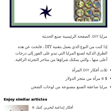
مرايا DIY. الصفحة الرئيسية صنع الحديثة
إذا كنت من النوع الذي يعمل بتقنية DIY ، فابحث عن هذه
الطرق الذكية لصنع المرايا التي تبدو على الفور إلى درجات
أعلى منها ، والتي يمكنك شراؤها من متاجر التجزئة الراقية.
ثلاث أفكار DIY المرآة
$ 6 مرآة من متجر الدولار
مرايا صاعقة الصنع مصنوعة من لوحات الشحن
Enjoy similar articles
8 أفكار إبداعية لتخزين كتبك