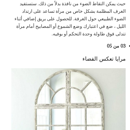
حيث يمكن التقاط الضوء من نافذة بدلاً من ذلك. ستستفيد
الغرف المظلمة بشكل خاص من مرآة تساعد على ارتداد
الضوء الطبيعي حول الغرفة. للحصول على بريق إضافي أثناء
الليل ، ضع في اعتبارك وضع الشموع أو المصابيح أمام مرآة
تتدلى فوق طاولة وحدة التحكم أو بوفيه.
03 من 05
مرايا تعكس الفضاء