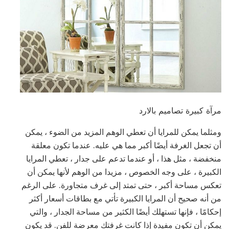
مرآة كبيرة تصاميم بالارد
ومثلما يمكن للمرايا أن تعطي الوهم المزيد من الضوء ، يمكن
أن تجعل الغرفة أيضًا أكبر مما هي عليه. عندما تكون معلقة
منخفضة ، مثل هذا ، أو عندما تدعم على جدار ، تعطي المرايا
الكبيرة ، على وجه الخصوص ، مزيدا من الوهم لأنها يمكن أن
تعكس مساحة أكبر ، حتى تمتد إلى غرف متجاورة. على الرغم
من أنه صحيح أن المرايا الكبيرة تأتي مع بطاقات أسعار أكثر
إحكامًا ، فإنها تستهلك أيضًا الكثير من مساحة الجدار ، والتي
يمكن أن تكون مفيدة إذا كانت غرفتك معرضة للفن. قد يكون