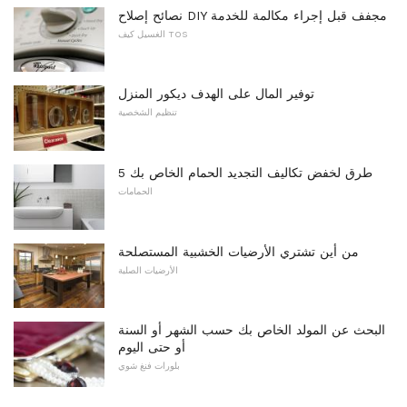
نصائح إصلاح DIY مجفف قبل إجراء مكالمة للخدمة
الغسيل كيف TOS
توفير المال على الهدف ديكور المنزل
تنظيم الشخصية
5 طرق لخفض تكاليف التجديد الحمام الخاص بك
الحمامات
من أين تشتري الأرضيات الخشبية المستصلحة
الأرضيات الصلبة
البحث عن المولد الخاص بك حسب الشهر أو السنة
أو حتى اليوم
بلورات فنغ شوي