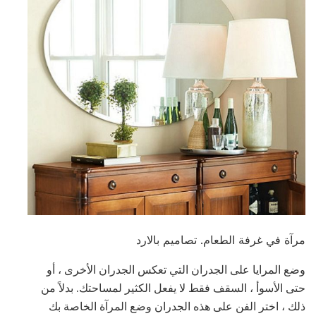
مرآة في غرفة الطعام. تصاميم بالارد
وضع المرايا على الجدران التي تعكس الجدران الأخرى ، أو
حتى الأسوأ ، السقف فقط لا يفعل الكثير لمساحتك. بدلاً من
ذلك ، اختر الفن على هذه الجدران وضع المرآة الخاصة بك