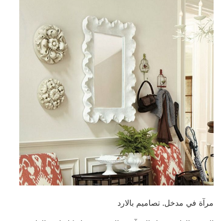
مرآة في مدخل. تصاميم بالارد