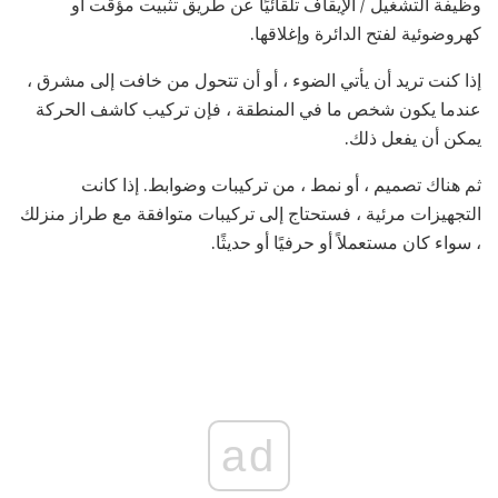
وظيفة التشغيل / الإيقاف تلقائيًا عن طريق تثبيت مؤقت أو
كهروضوئية لفتح الدائرة وإغلاقها.
إذا كنت تريد أن يأتي الضوء ، أو أن تتحول من خافت إلى مشرق ،
عندما يكون شخص ما في المنطقة ، فإن تركيب كاشف الحركة
يمكن أن يفعل ذلك.
ثم هناك تصميم ، أو نمط ، من تركيبات وضوابط. إذا كانت
التجهيزات مرئية ، فستحتاج إلى تركيبات متوافقة مع طراز منزلك
، سواء كان مستعملاً أو حرفيًا أو حديثًا.
ad