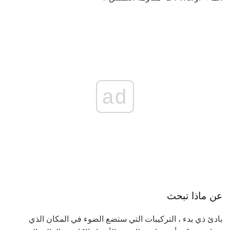
ad
عن ماذا تبحث
بادئ ذي بدء ، التركيبات التي ستضع الضوء في المكان الذي