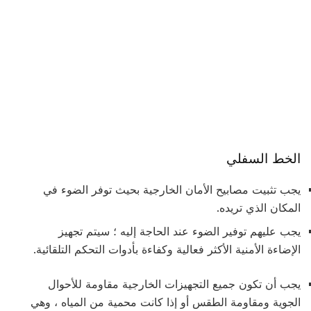
الخط السفلي
يجب تثبيت مصابيح الأمان الخارجية بحيث توفر الضوء في
المكان الذي تريده.
يجب عليهم توفير الضوء عند الحاجة إليه ؛ سيتم تجهيز
الإضاءة الأمنية الأكثر فعالية وكفاءة بأدوات التحكم التلقائية.
يجب أن تكون جميع التجهيزات الخارجية مقاومة للأحوال
الجوية ومقاومة الطقس أو إذا كانت محمية من المياه ، وهي