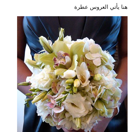
هنا يأتي العروس عطرة