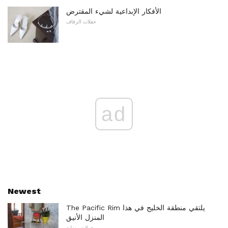
الأفكار الإبداعية لشيء المقترض
حفلات الزفاف
ad
Newest
The Pacific Rim يلتقي منطقة الخليج في هذا
المنزل الأنيق
جولات منزلية