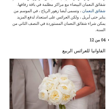
شقائق النعمان البيضاء مع مراكز مظلمة في باقة زفافها.
شقائق النعمان
، وتسمى أيضا زهور الرياح ، في الموسم من
يناير حتى أبريل ، ولكن العرائس على استعداد لدفع المزيد
يمكن شراء شقائق النعمان المستوردة في النصف الثاني من
السنة.
04 من 12
الفاوانيا للعرائس الربيع