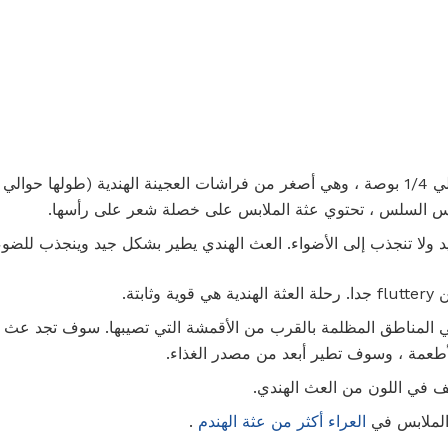
أس السلس ، تحتوي عثة الملابس على خصلة شعر على رأسها.
 ولا تنجذب إلى الأضواء. العث الهندي يطير بشكل جيد وينجذب للضوء
ابتة.
ي المناطق المظلمة بالقرب من الأقمشة التي تصيبها. سوف تجد عث
طعمة ، وسوف تطير أبعد من مصدر الغذاء.
 في اللون من العث الهندي.
الملابس في
العراء أكثر من عثة الهندم
.