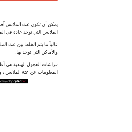
يمكن أن تكون عث الملابس آفات
الملابس التي توجد عادة في المنازل
غالباً ما يتم الخلط بين عث الم
والأماكن التي توجد بها.
فراشات العجول الهندية هي آفا
المعلومات عن عثة الملابس ، وت