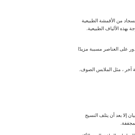
لسجاد من الأقمشة الطبيعية
 بهذه الألياف الطبيعية.
ور على العناصر مسببة مزيدًا
ة آخر ، مثل الملابس الصوف.
ن إلا بعد أن يتلف النسيج
مجففة.