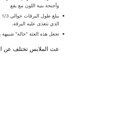
وأجنحة بنية اللون مع بقع
الذي تتغذى عليه اليرقة.
تجعل هذه العثة "حالة" شبيهة 
عث الملابس تختلف عن ال