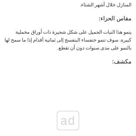
المنازل خلال أشهر الشتاء.
مقاس الحزاء:
ينمو هذا النبات الجميل على شكل شجيرة ذات أوراق مخملية
كبيرة. سوف تنمو خنفساء البنفسج إلى ثمانية أقدام إذا ما سمح لها
بالنمو على مدى سنوات دون أن تقطع.
مكشف:
ad