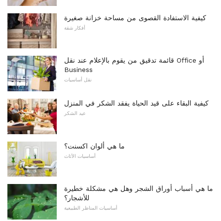
كيفية الاستفادة القصوى من مساحة خزانة صغيرة
أفكار شقة
قائمة تدقيق من يقوم بالإعلام عند نقل Office أو
Business
نقل أساسيات
كيفية البقاء على قيد الحياة يفقد الشكر في المنزل
عيد الشكر
ما هي ألوان اكسنت؟
أساسيات الأثاث
ما هي أسباب أوراق الشجر وهل هي مشكلة خطيرة
للأشجار؟
أساسيات المناظر الطبيعية