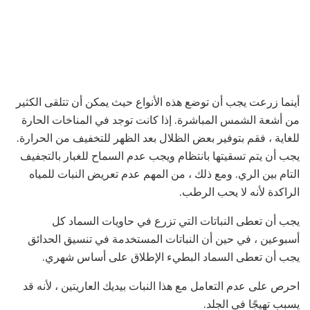
أينما زرعت يجب أن توضع هذه الأنواع حيث يمكن أن تتلقى الكثير
من أشعة الشمس المباشرة. إذا كانت توجد في المناخات الحارة
للغاية ، فقم بتوفير بعض الظلال بعد الظهر للتخفيف من الحرارة.
يجب أن يتم تسقيتها بانتظام ويجب عدم السماح للغبار بالتجفيف
التام بين الري. ومع ذلك ، من المهم عدم تعريض النبات للمياه
الراكدة لأنه لا يحب الرطب.
يجب أن تعطى النباتات التي تزرع في حاويات السماد كل
أسبوعين ، في حين أن النباتات المستخدمة في تنسيق الحدائق
يجب أن تعطى السماد البطيء الإطلاق على أساس شهري.
احرص على عدم التعامل مع هذا النبات بيديك العاريتين ، لأنه قد
يسبب تهيجًا في الجلد.