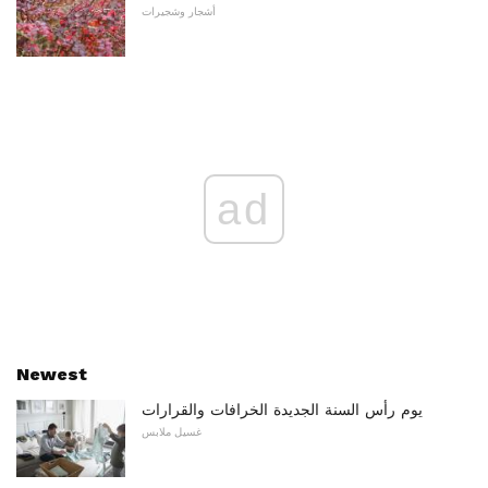
أشجار وشجيرات
ad
Newest
يوم رأس السنة الجديدة الخرافات والقرارات
غسيل ملابس