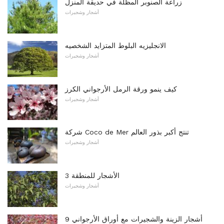
زراعة الصنوبر المظلة في حديقة المنزل
أشجار وشجيرات
الانجليزيه البلوط المتزايد الشخصيه
أشجار وشجيرات
كيف ينمو ورقة الرمل الأرجواني الكرز
أشجار وشجيرات
شركة Coco de Mer تنتج أكبر بذور العالم
أشجار وشجيرات
الأشجار للمنطقة 3
أشجار وشجيرات
9 أشجار الزينة والشجيرات مع أوراق الأرجواني