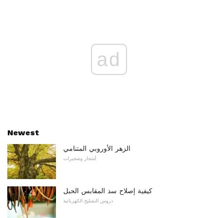
ad
Newest
الزهر الأوروبي المتنامي
أشجار وشجيرات
كيفية إصلاح سد المقابس الحبل
دروس التصليح الكهربائية