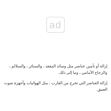
ad
إزالة أو تأمين عناصر مثل وسائد المقعد ، والستائر ، والسلالم ،
والزجاج الأمامي ، وما إلى ذلك.
إزالة العناصر التي تخرج من القارب ، مثل الهوائيات وأجهزة صوت
العمق.