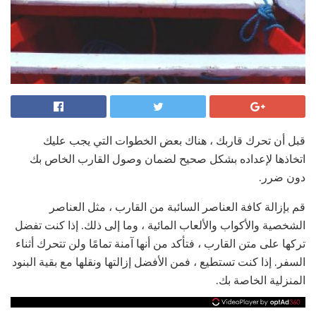
قبل أن تحرك قاربك ، هناك بعض الخطوات التي يجب عليك
اتخاذها لإعداده بشكل صحيح لضمان وصول القارب الخاص بك
دون ضرر.
قم بإزالة كافة العناصر السائبة من القارب ، مثل العناصر
الشخصية والأكواب والألعاب المائية ، وما إلى ذلك. إذا كنت تفضل
تركها على متن القارب ، فتأكد من أنها آمنة تمامًا ولن تتحرك أثناء
السفر. إذا كنت تستطيع ، فمن الأفضل إزالتها ونقلها مع بقية البنود
المنزلية الخاصة بك.