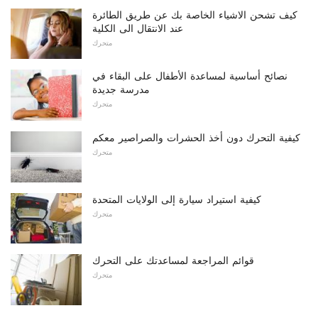
كيف تشحن الاشياء الخاصة بك عن طريق الطائرة
عند الانتقال الى الكلية
متحرك
نصائح أساسية لمساعدة الأطفال على البقاء في
مدرسة جديدة
متحرك
كيفية التحرك دون أخذ الحشرات والصراصير معكم
متحرك
كيفية استيراد سيارة إلى الولايات المتحدة
متحرك
قوائم المراجعة لمساعدتك على التحرك
متحرك