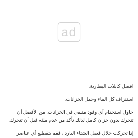
ad
افصل كابلات البطارية.
استنزاف كل الماء وحمل الخزانات.
حاول استخدام أي وقود متبقي في الخزانات. من الأفضل أن
تتحرك بدون خزان كامل لذلك تأكد من عدم ملئه قبل أن تتحرك.
إذا تحركت خلال فصل الشتاء البارد ، فقم بتقطيع أي عناصر