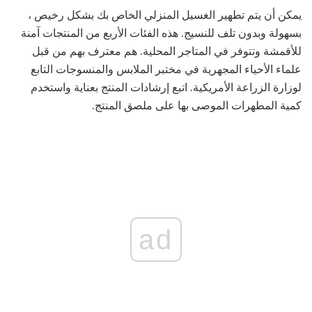
يمكن أن يتم تطهير الغسيل المنزلي الخاص بك بشكل رخيص ،
بسهولة وبدون تلف للنسيج. هذه الفئات الأربع من المنتجات آمنة
للأقمشة وتتوفر في المتاجر المحلية. هم معترف بهم من قبل
علماء الأحياء المجهرية في مختبر الملابس والمنسوجات التابع
لوزارة الزراعة الأمريكية. اتبع إرشادات المنتج بعناية واستخدم
كمية المطهرات الموصى بها على ملصق المنتج.
ad