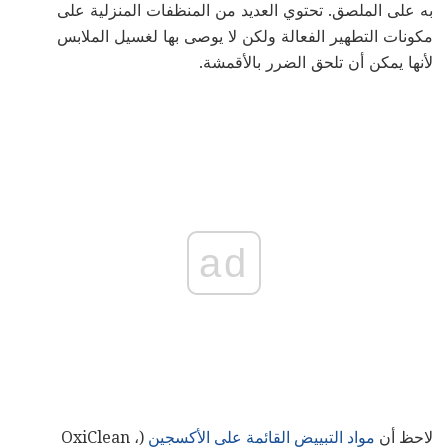
به على الملصق. تحتوي العديد من المنظفات المنزلية على
مكونات التطهير الفعالة ولكن لا يوصى بها لغسيل الملابس
لأنها يمكن أن تلحق الضرر بالأقمشة.
ad
لاحظ أن
مواد التبييض القائمة على الأكسجين
(OxiClean ،