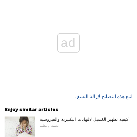
ad
اتبع هذه النصائح لإزالة النسغ
.
Enjoy similar articles
كيفية تطهير الغسيل لالتهابات البكتيرية والفيروسية
تنظيف و تنظيم