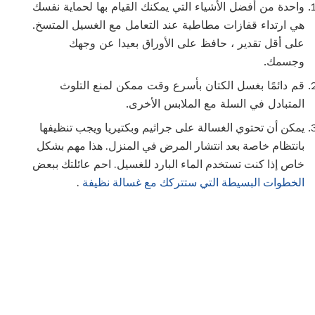
واحدة من أفضل الأشياء التي يمكنك القيام بها لحماية نفسك
هي ارتداء قفازات مطاطية عند التعامل مع الغسيل المتسخ.
على أقل تقدير ، حافظ على الأوراق بعيدا عن وجهك
وجسمك.
قم دائمًا بغسل الكتان بأسرع وقت ممكن لمنع التلوث
المتبادل في السلة مع الملابس الأخرى.
يمكن أن تحتوي الغسالة على جراثيم وبكتيريا ويجب تنظيفها
بانتظام خاصة بعد انتشار المرض في المنزل. هذا مهم بشكل
خاص إذا كنت تستخدم الماء البارد للغسيل. احم عائلتك ببعض
الخطوات البسيطة التي ستتركك مع غسالة نظيفة
.