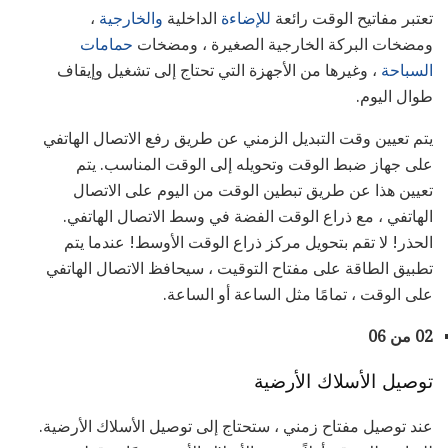
تعتبر مفاتيح الوقت رائعة
للإضاءة
الداخلية
والخارجية
،
ومضخات البركة الخارجية الصغيرة ، ومضخات
حمامات
السباحة
، وغيرها من الأجهزة التي تحتاج إلى تشغيل وإيقاف
طوال اليوم.
يتم تعيين وقت التبديل الزمني عن طريق رفع الاتصال الهاتفي
على جهاز ضبط الوقت وتحويله إلى الوقت المناسب. يتم
تعيين هذا عن طريق تبطين الوقت من اليوم على الاتصال
الهاتفي ، مع ذراع الوقت الفضة في وسط الاتصال الهاتفي.
الحذر! لا تقم بتحويل مركز ذراع الوقت الأوسط! عندما يتم
تطبيق الطاقة على مفتاح التوقيت ، سيحافظ الاتصال الهاتفي
على الوقت ، تمامًا مثل الساعة أو الساعة.
02 من 06
توصيل الأسلاك الأرضية
عند توصيل مفتاح زمني ، ستحتاج إلى توصيل الأسلاك الأرضية.