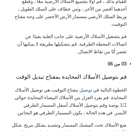
للقيام بذلك ، قم أولاً بتجميع الأسلاك الأرضية معًا ، وقطع
أحدهما أقصر من الآخر ، وثني خطاف على السلك الطويل ،
وربط السلك الأرضي بمسمار الأرض الأخضر على وجه مفتاح
التوقيت.
قم بتشغيل الأسلاك الأرضية على جانب العلبة بعيدًا عن
اتصالات المحطة الطرفية. قم بتشكيلها بطريقة لا يمكنها أن
تقصر أيًا من نقاط الاتصال.
03 من 06
قم بتوصيل الأسلاك المحايدة بمفتاح تبديل الوقت
الخطوة التالية في
توصيل
مفتاح التوقيت هي توصيل الأسلاك
المحايدة. قم بفرد العزل من الأسلاك البيضاء المحايدة حوالي
1/2 بوصة وقم بتوصيل الأسلاك أسفل المسمار الطرفي
الأيسر. في هذه الحالة ، يكون المسمار الطرفي هو النحاس.
ضع الأسلاك تحت المشبك المسمار وتشديد بشكل مريح. شكل