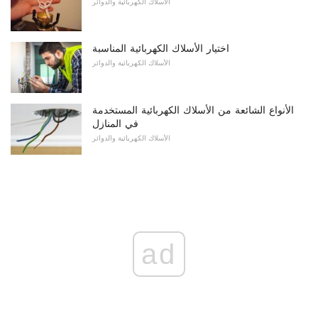
الأسلاك الكهربائية والدوائر
اختيار الأسلاك الكهربائية المناسبة
الأسلاك الكهربائية والدوائر
الأنواع الشائعة من الأسلاك الكهربائية المستخدمة
في المنازل
الأسلاك الكهربائية والدوائر
ad