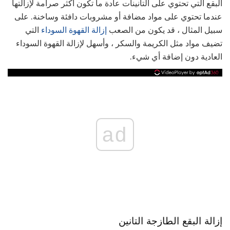
البقع التي تحتوي على التانينات عادة ما تكون أكثر صرامة لإزالتها
عندما تحتوي على مواد مضافة أو مشروبات دافئة وساخنة. على
سبيل المثال ، قد يكون من الصعب
إزالة القهوة السوداء
التي
تضيف مواد مثل الكريمة والسكر ، وأسهل لإزالة القهوة السوداء
العادية دون إضافة أي شيء.
ad
إزالة البقع الطازجة التانين