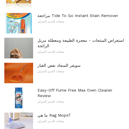
مراجعة Tide To Go Instant Stain Remover
منتجات التدبير المنزلي
استعراض المنتجات - معجزة الطبيعة ومعطلة مزيل
الرائحة
منتجات التدبير المنزلي
سويفر السجاد نفض الغبار
منتجات التدبير المنزلي
Easy-Off Fume Free Max Oven Cleaner
Review
منتجات التدبير المنزلي
ما هي Rag Mops؟
منتجات التدبير المنزلي