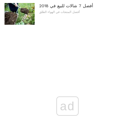
أفضل 7 شالات للبيع في 2018
أفضل المنتجات في الهواء الطلق
ad