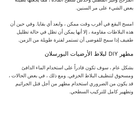
بعض الشيء على مر السنين.
امسح البقع في أقرب وقت ممكن ، وابعد أي بقايا. وفي حين أن
هذه البلاطات مقاومة ، إلا أنها يمكن أن تظل في حالة تظليل
طفيف إذا سمح للفوضى أن تستمر لفترة طويلة من الزمن.
مطهر DIY لبلاط الأرضيات البورسلان
بشكل عام ، سوف تكون قادراً على استخدام الماء الدافئ
ومسحوق لتنظيف البلاط الخزفي. ومع ذلك ، في بعض الحالات ،
قد يكون من الضروري استخدام مطهر من أجل قتل الجراثيم
وتطهير كامل للتركيب السطحي.