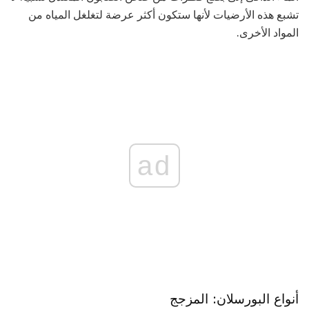
تشبع هذه الأرضيات لأنها ستكون أكثر عرضة لتغلغل المياه من
المواد الأخرى.
ad
أنواع البورسلان: المزجج