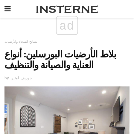
ad
نصائح السجاد والأرضيات
بلاط الأرضيات البورسلين: أنواع
العناية والصيانة والتنظيف
by جوزيف لوتين