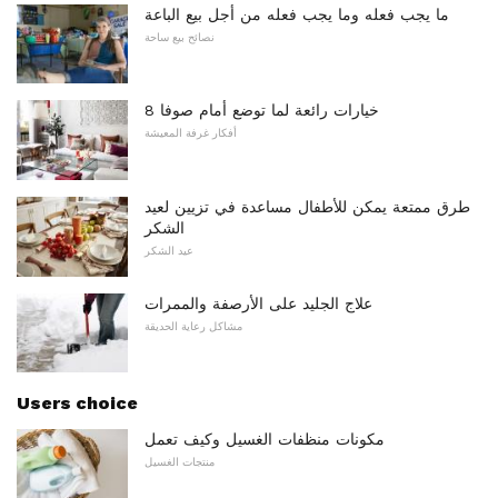
ما يجب فعله وما يجب فعله من أجل بيع الباعة
نصائح بيع ساحة
8 خيارات رائعة لما توضع أمام صوفا
أفكار غرفة المعيشة
طرق ممتعة يمكن للأطفال مساعدة في تزيين لعيد
الشكر
عيد الشكر
علاج الجليد على الأرصفة والممرات
مشاكل رعاية الحديقة
Users choice
مكونات منظفات الغسيل وكيف تعمل
منتجات الغسيل