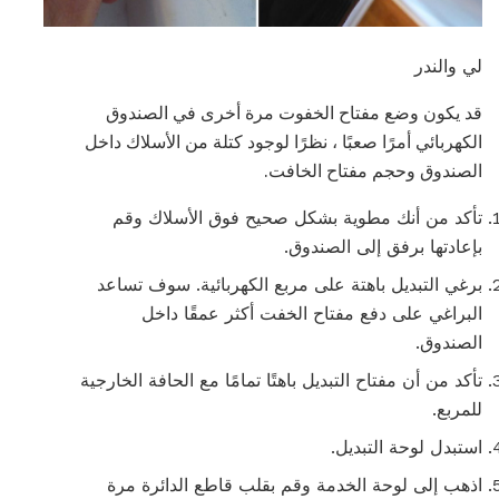
لي والندر
قد يكون وضع مفتاح الخفوت مرة أخرى في الصندوق
الكهربائي أمرًا صعبًا ، نظرًا لوجود كتلة من الأسلاك داخل
الصندوق وحجم مفتاح الخافت.
تأكد من أنك مطوية بشكل صحيح فوق الأسلاك وقم
بإعادتها برفق إلى الصندوق.
برغي التبديل باهتة على مربع الكهربائية. سوف تساعد
البراغي على دفع مفتاح الخفت أكثر عمقًا داخل
الصندوق.
تأكد من أن مفتاح التبديل باهتًا تمامًا مع الحافة الخارجية
للمربع.
استبدل لوحة التبديل.
اذهب إلى لوحة الخدمة وقم بقلب قاطع الدائرة مرة