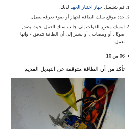
قم بتشغيل
جهاز اختبار الجهد
لديك.
حدد موقع سلك الطاقة لجهاز أو ضوء تعرفه يعمل.
امسك مختبِر الفولت إلى جانب سلك العمل بحيث يصدر
صوتًا ، أو ومضات ، أو يشير إلى أن الطاقة تتدفق - وأنها
تعمل.
06 من 10
تأكد من أن الطاقة متوقفة عن التبديل القديم