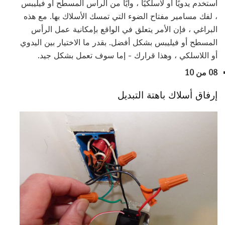
استخدم يدويًا أو لاسلكيًا ، وأيًا من الرأس المسطح أو فيليبس
، لفك مسامير مفتاح الضوء التي تمسك الأسلاك بها. مع هذه
البراغي ، فإن الأمر يتعلق في الواقع بإمكانية عمل الرأس
المسطح أو فيليبس بشكل أفضل. بقدر ما الاختيار بين اليدوي
أو اللاسلكي ، وهذا قرارك - إما سوف تعمل بشكل جيد.
08 من 10
إرفاق أسلاك باهتة التبديل