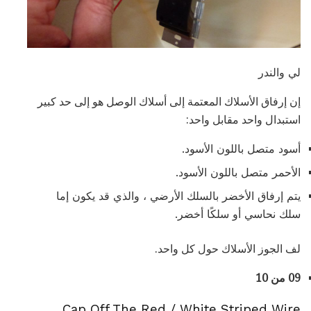
لي والندر
إن إرفاق الأسلاك المعتمة إلى أسلاك الوصل هو إلى حد كبير
استبدال واحد مقابل واحد:
أسود متصل باللون الأسود.
الأحمر متصل باللون الأسود.
يتم إرفاق الأخضر بالسلك الأرضي ، والذي قد يكون إما
سلك نحاسي أو سلكًا أخضر.
لف الجوز الأسلاك حول كل واحد.
09 من 10
Cap Off The Red / White Striped Wire