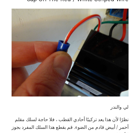
لي والندر
نظرًا لأن هذا يعد تركيبًا أحادي القطب ، فلا حاجة لسلك مقلم
أحمر / أبيض قادم من الضوء. قم بقطع هذا السلك المفرد بجوز