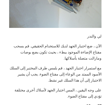
لي والندر
الآن ، ضع اختبار الجهد لديك للاستخدام الحقيقي. قم بسحب
مفتاح الإضاءة الموجود ببطء ، بحيث تكون بضع بوصات
ومازالت متصلة بأسلاكها.
مع استمرار اختبار الجهد ، قم بلمس طرف المختبر إلى السلك
الأسود الممتد من الوعاء إلى مفتاح الضوء. يجب أن يشير
الاختبار إلى أن هذا السلك غير نشط.
على وجه اليقين ، المس اختبار الجهد لأسلاك أخرى مختلفة
تؤدي إلى مفتاح الضوء.