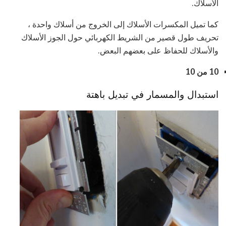
الأسلاك.
كما تميل المكسرات الأسلاك إلى الخروج من أسلاك واحدة ،
تحريف طول قصير من الشريط الكهربائي حول الجوز الأسلاك
والأسلاك للحفاظ على بعضهم البعض.
10 من 10
استبدال والمسمار في تبديل باهتة