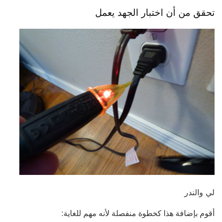
تحقق من أن اختبار الجهد يعمل
لي والندر
أقوم بإضافة هذا كخطوة منفصلة لأنه مهم للغاية: