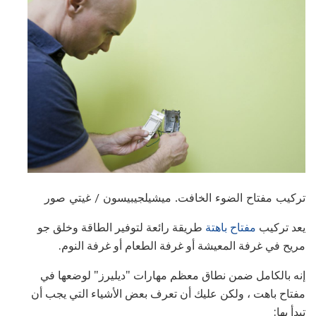
تركيب مفتاح الضوء الخافت. ميشيلجيبيسون / غيتي صور
يعد تركيب
مفتاح باهتة
طريقة رائعة لتوفير الطاقة وخلق جو
مريح في غرفة المعيشة أو غرفة الطعام أو غرفة النوم.
إنه بالكامل ضمن نطاق معظم مهارات "ديليرز" لوضعها في
مفتاح باهت ، ولكن عليك أن تعرف بعض الأشياء التي يجب أن
تبدأ بها: