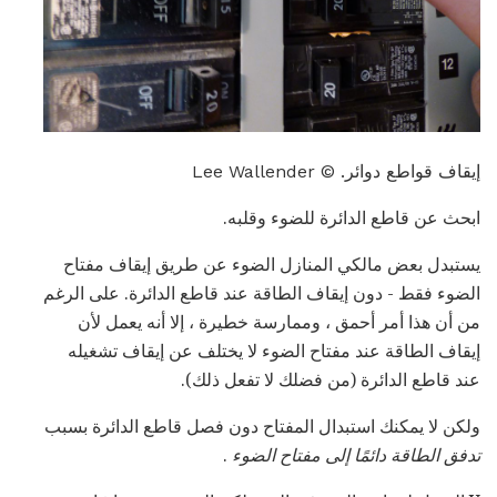
إيقاف قواطع دوائر. © Lee Wallender
ابحث عن قاطع الدائرة للضوء وقلبه.
يستبدل بعض مالكي المنازل الضوء عن طريق إيقاف مفتاح
الضوء فقط - دون إيقاف الطاقة عند قاطع الدائرة. على الرغم
من أن هذا أمر أحمق ، وممارسة خطيرة ، إلا أنه يعمل لأن
إيقاف الطاقة عند مفتاح الضوء لا يختلف عن إيقاف تشغيله
عند قاطع الدائرة (من فضلك لا تفعل ذلك).
ولكن لا يمكنك استبدال المفتاح دون فصل قاطع الدائرة بسبب
تدفق الطاقة دائمًا إلى مفتاح الضوء
.