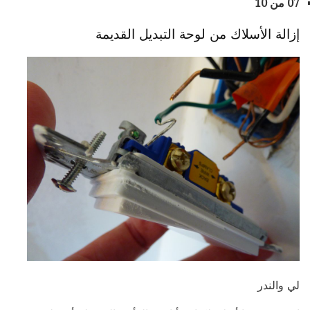
07 من 10
إزالة الأسلاك من لوحة التبديل القديمة
لي والندر