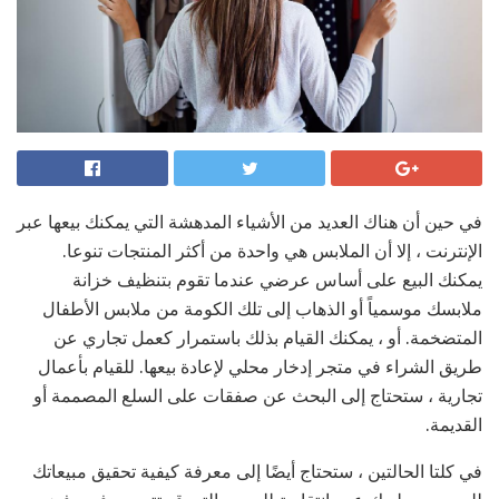
في حين أن هناك العديد من الأشياء المدهشة التي يمكنك بيعها عبر
الإنترنت ، إلا أن الملابس هي واحدة من أكثر المنتجات تنوعا.
يمكنك البيع على أساس عرضي عندما تقوم بتنظيف خزانة
ملابسك موسمياً أو الذهاب إلى تلك الكومة من ملابس الأطفال
المتضخمة. أو ، يمكنك القيام بذلك باستمرار كعمل تجاري عن
طريق الشراء في متجر إدخار محلي لإعادة بيعها. للقيام بأعمال
تجارية ، ستحتاج إلى البحث عن صفقات على السلع المصممة أو
القديمة.
في كلتا الحالتين ، ستحتاج أيضًا إلى معرفة كيفية تحقيق مبيعاتك