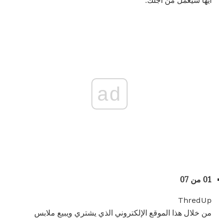
أيها سيعمل من أجلك.
ad
01 من 07
ThredUp
من خلال هذا الموقع الإلكتروني الذي يشتري ويبيع ملابس