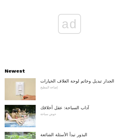
ad
Newest
الجدار تبديل وخاتم لوحة الغلاف الخيارات
إضاءة المطبخ
آداب السباحة: عقل أخلاقك
حوض سباحة
البذور تبدأ الأسئلة الشائعة