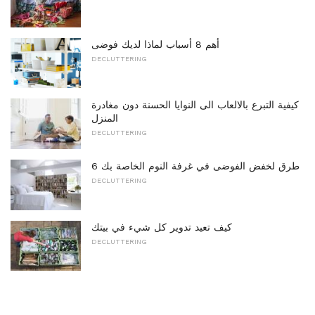
أهم 8 أسباب لماذا لديك فوضى
DECLUTTERING
كيفية التبرع بالالعاب الى النوايا الحسنة دون مغادرة
المنزل
DECLUTTERING
6 طرق لخفض الفوضى في غرفة النوم الخاصة بك
DECLUTTERING
كيف تعيد تدوير كل شيء في بيتك
DECLUTTERING