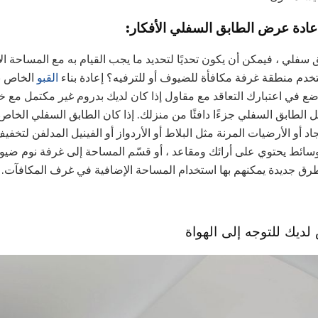
عادة عرض الطابق السفلي الأفكار:
سفلي ، فيمكن أن يكون تحديًا لتحديد ما يجب القيام به مع المساحة ال
ستخدم منطقة غرفة مكافأة للضيوف أو للترفيه؟ إعادة بناء
القبو
الخاص بك
ن. ضع في اعتبارك التعاقد مع مقاول إذا كان لديك بدروم غير مكتمل م
الطابق السفلي جزءًا دافئًا من منزلك. إذا كان الطابق السفلي الخاص 
 أو الأرضيات المرنة مثل البلاط أو الأردواز أو الفينيل المدلفن لتخف
ائط يحتوي على أرائك ومقاعد ، أو قسّم المساحة إلى غرفة نوم ضيو
رق جديدة يمكنهم بها استخدام المساحة الإضافية في غرف المكافآت.
ديك للتوجه إلى الهواة