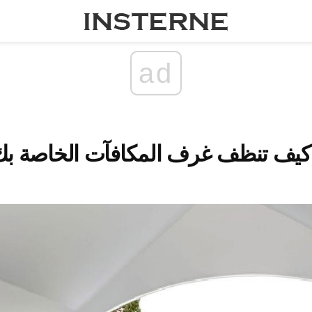
ad
كيف تنظف غرف المكافآت الخاصة بك ل