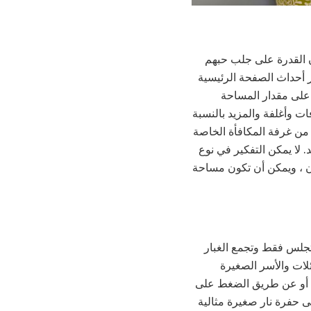
ن القدرة على جلب حبهم
ور أحداث الصفحة الرئيسية
على مقدار المساحة
 وأغلفة والمزيد بالنسبة
 من غرفة المكافأة الخاصة
 لا يمكن التفكير في نوع
ن ، ويمكن أن تكون مساحة
 تجلس فقط وتجمع الغبار
ات والأسر الصغيرة
ة أو عن طريق الضغط على
 حفرة نار صغيرة مثالية