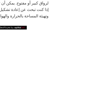
لرواق كبير أو مفتوح. يمكن أن 
إذا كنت تبحث عن إعادة تشكيل 
وتهيئة المساحة بالحرارة واله