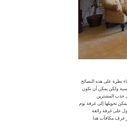
اء نظرة على هذه النصائح
سية ولكن يمكن أن تكون
ل جذب المشترين
مكن تحويلها إلى غرفة نوم
ول على غرفة رائعة
ز غرف مكافآت هذا