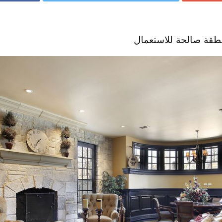
طقة صالحة للاستعمال