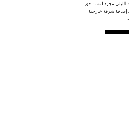
ه الليلي مجرد لمسة حق.
 إضافة شرفة خارجية