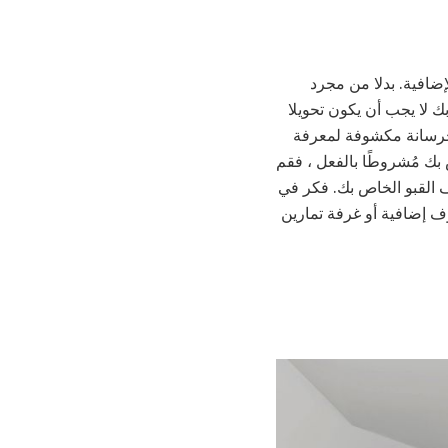
إضافية. بدلا من مجرد
 لا يجب أن يكون تحويلا
ع خرسانة مكشوفة لمعرفة
بك مُشروطًا بالفعل ، فقم
يف القبو الخاص بك. فكر في
ف إضافية أو غرفة تمارين