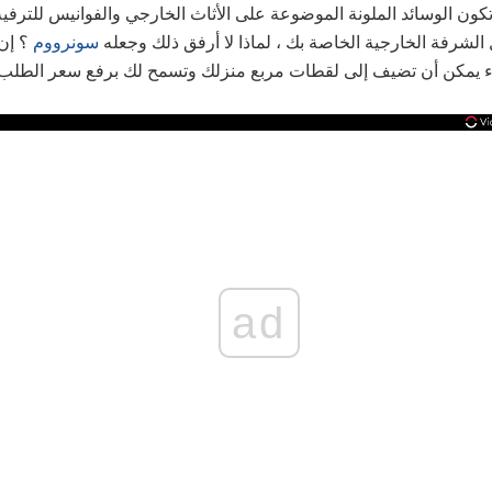
تكون الوسائد الملونة الموضوعة على الأثاث الخارجي والفوانيس للترفي
الشرفة الخارجية الخاصة بك ، لماذا لا أرفق ذلك وجعله
سونرووم
؟ إن
واء يمكن أن تضيف إلى لقطات مربع منزلك وتسمح لك برفع سعر الطلب.
ad