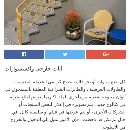
أثاث خارجي واكسسوارات
كل بضع سنوات أو نحو ذلك ، تصبح كراسي الحديقة المعدنية ،
والطاولات العرضية ، والطائرات الشراعية المغلفة بالمسحوق في
ألوان متنوعة شعبية مرة أخرى. لماذا ا؟ ربما يعرضها بائع تجزئة
في كتالوج جديد ، يتم تصويره في إعلان لبعض المنتجات أو
الشركات الأخرى ، أو يتم عرضها في فيلم أو سلسلة كابل. في
حال لم تكن قد لاحظت ، فإن الأمور تميل إلى الدخول والخروج
من الأسلوب.