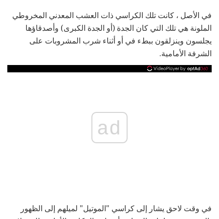
في الأصل ، كانت تلك الكراسي ذات العشب المعدني المخروطي
الملونة هي تلك التي كان الجدة (أو الجدة الكبرى) وأصدقاؤها
يجلسون وينزلقون ببطء في أو أثناء شرب المشروبات على
الشرفة الأمامية.
ad
في وقت لاحق يشار إلى كراسي "الموتيل" لميلهم إلى الظهور