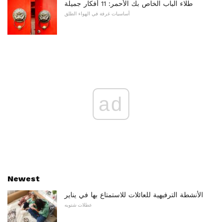
طلاء الباب الخاص بك الأحمر: 11 أفكار جميلة
أساسيات غرفة في الهواء الطلق
ad
Newest
الأنشطة الترفيهية للعائلات للاستمتاع بها في يناير
عطلات شتويه