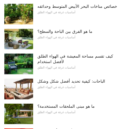
خصائص مناخات البحر الأبيض المتوسط ​​وحدائقه
أساسيات غرفة في الهواء الطلق
ما هو الفرق بين الباحة والسطح؟
أساسيات غرفة في الهواء الطلق
كيف تقسم مساحة المعيشة في الهواء الطلق
لأفضل استخدام
أساسيات غرفة في الهواء الطلق
الباحات: كيفية تحديد أفضل شكل وشكل
أساسيات غرفة في الهواء الطلق
ما هو مبنى الملحقات المستخدمة؟
أساسيات غرفة في الهواء الطلق