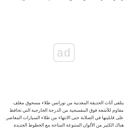
ad
يتلقى أثاث الحديقة المعدنية من تورانس طلاء مسحوق مغلف
مقاوم للأشعة فوق البنفسجية من الدرجة الخارجية التي تحافظ
على قابليتها في الصلابة حتى الانتهاء من طلاء السيارات المعاصر.
هناك الكثير من الألوان المتنوعة المتاحة مع الخطوط الجديدة