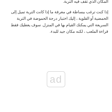
المكان الذي تقف فيه التربة.
إذا كنت ترغب ببساطة في معرفة ما إذا كانت التربة تميل إلى
الحمضية أو القلوية ، إليك اختبار درجة الحموضة في التربة
السريعة التي يمكنك القيام بها في المنزل. سوف يعطيك فقط
قراءة الملعب ، لكنه مكان جيد للبدء.
ad