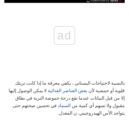
ad
بالنسبة لاحتياجات البستاني ، يكفي معرفة ما إذا كانت تربتك
قلوية أو حمضية لأن
بعض العناصر الغذائية
لا يمكن الوصول إليها
إلا من قبل النباتات عندما تقع درجة حموضة التربة في نطاق
مقبول ولا تسهم أي كمية من
السماد
في تحسين صحتهم حتى
يتواجد الأس الهيدروجيني. ن المعدل.