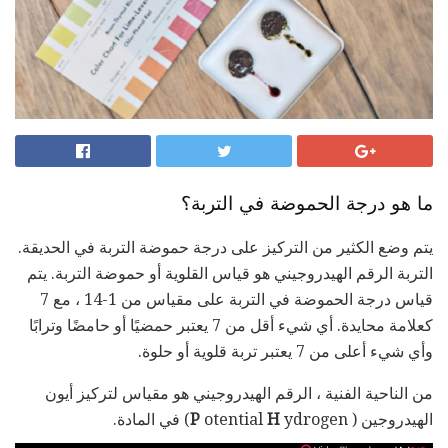
ما هو درجة الحموضة في التربة؟
يتم وضع الكثير من التركيز على درجة حموضة التربة في الحديقة.
التربة الرقم الهيدروجيني هو قياس القلوية أو حموضة التربة. يتم
قياس درجة الحموضة في التربة على مقياس من 1-14 ، مع 7
كعلامة محايدة. أي شيء أقل من 7 يعتبر حمضيًا أو حامضًا وترابًا
وأي شيء أعلى من 7 يعتبر تربة قلوية أو حلوة.
من الناحية الفنية ، الرقم الهيدروجيني هو مقياس لتركيز أيون
الهيدروجين (
ydrogen) في المادة.
H
otential
P