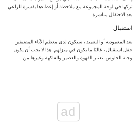
تركها في لوحة المجموعة مع ملاحظة أو إعطاءها بقسوة للراعي
بعد الاحتفال مباشرة.
استقبال
بعد المعمودية أو التعميد ، سيكون لدى معظم الآباء المضيفين
حفل استقبال ، غالبًا ما يكون في منزلهم. هذا لا يجب أن يكون
وجبة الجلوس. تعتبر القهوة والعصير والفاكهة وغيرها من
ad