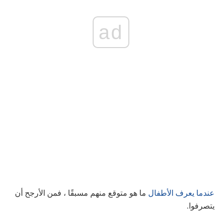
ad
عندما يعرف الأطفال
ما هو متوقع منهم مسبقًا ، فمن الأرجح أن
يتصرفوا.