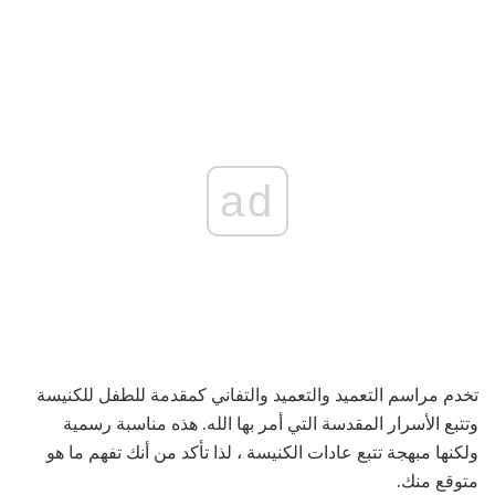
ad
تخدم مراسم التعميد والتعميد والتفاني كمقدمة للطفل للكنيسة
وتتبع الأسرار المقدسة التي أمر بها الله. هذه مناسبة رسمية
ولكنها مبهجة تتبع عادات الكنيسة ، لذا تأكد من أنك تفهم ما هو
متوقع منك.