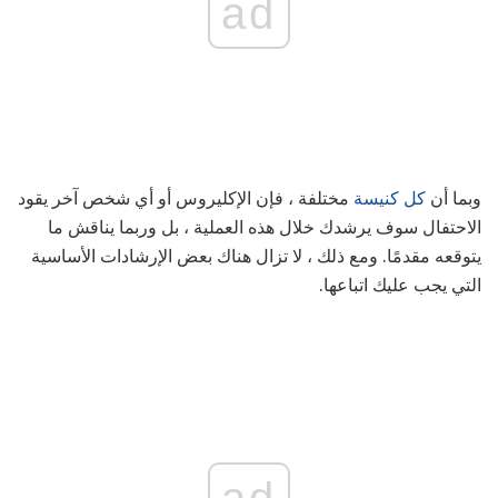
ad
وبما أن
كل كنيسة
مختلفة ، فإن الإكليروس أو أي شخص آخر يقود
الاحتفال سوف يرشدك خلال هذه العملية ، بل وربما يناقش ما
يتوقعه مقدمًا. ومع ذلك ، لا تزال هناك بعض الإرشادات الأساسية
التي يجب عليك اتباعها.