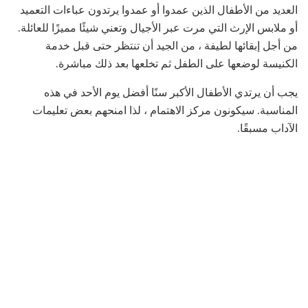
العديد من الأطفال الذين عمدوا أو عمدوا يرتدون عباءات التعميد
أو ملابس الإرث التي مرت عبر الأجيال وتعني شيئًا مميزًا للعائلة.
من أجل إبقائها لطيفة ، من الجيد أن تنتظر حتى قبل خدمة
الكنيسة لوضعها على الطفل ثم تخلعها بعد ذلك مباشرة.
يجب أن يرتدي الأطفال الأكبر سنًا أفضل يوم الأحد في هذه
المناسبة. سيكونون مركز الاهتمام ، لذا امنحهم بعض تعليمات
الآداب مسبقًا.