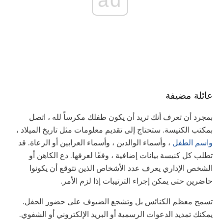
ad
عائلة مضيفة
بمجرد أن تعرف أنك تريد أن يكون طفلك مكرساً لله ، اتصل
بمكتب الكنيسة. ستحتاج إلى تقديم معلومات مثل تاريخ الميلاد ،
واسم الطفل
، وأسماء الوالدين ، وأسماء العرابين أو الرعاة. قد
تطلب كل كنيسة بيانات إضافية ، وفقًا لعرفها. دع الكاهن أو
الشخص الإداري يعرف عدد الأشخاص الذين تتوقع أن يكونوا
حاضرين حتى يمكن إجراء الترتيبات إذا لزم الأمر.
تسمح معظم الكنائس بل وتشجع الضيوف على حضور الحفل.
يمكنك تمديد الدعوات الرسمية أو البريد الإلكتروني أو الشفوي.