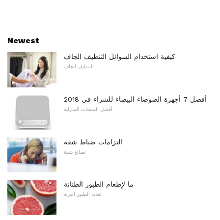
Newest
كيفية استخدام السوائل التنظيف الجاف
التنظيف الجاف
أفضل 7 أجهزة الضوضاء البيضاء للشراء في 2018
أفضل المنتجات المنزلية
التزامات ضباط شقة
نصائح شقة
ما لإطعام الطيور الطنانة
تغذية الطيور البرية