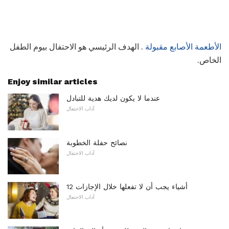
الأطعمة الأصابع مقبولة
. الهدف الرئيسي هو الاحتفال بيوم الطفل
الخاص.
Enjoy similar articles
عندما لا يكون لديك هدية للتبادل
آداب الاحتفال
نصائح حفلة الخطوبة
آداب الاحتفال
12 أشياء يجب أن لا تفعلها خلال الإجازات
آداب الاحتفال