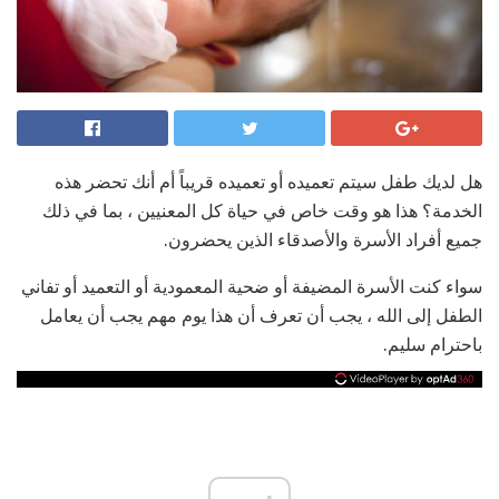
هل لديك طفل سيتم تعميده أو تعميده قريباً أم أنك تحضر هذه
الخدمة؟ هذا هو وقت خاص في حياة كل المعنيين ، بما في ذلك
جميع أفراد الأسرة والأصدقاء الذين يحضرون.
سواء كنت الأسرة المضيفة أو ضحية المعمودية أو التعميد أو تفاني
الطفل إلى الله ، يجب أن تعرف أن هذا يوم مهم يجب أن يعامل
باحترام سليم.