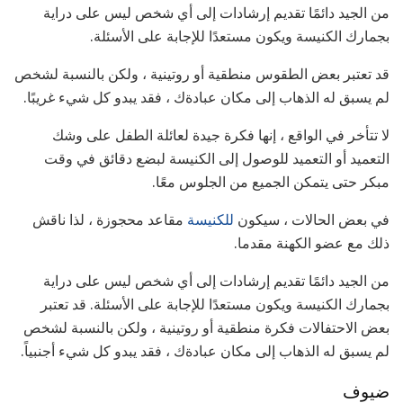
من الجيد دائمًا تقديم إرشادات إلى أي شخص ليس على دراية
بجمارك الكنيسة ويكون مستعدًا للإجابة على الأسئلة.
قد تعتبر بعض الطقوس منطقية أو روتينية ، ولكن بالنسبة لشخص
لم يسبق له الذهاب إلى مكان عبادةك ، فقد يبدو كل شيء غريبًا.
لا تتأخر في الواقع ، إنها فكرة جيدة لعائلة الطفل على وشك
التعميد أو التعميد للوصول إلى الكنيسة لبضع دقائق في وقت
مبكر حتى يتمكن الجميع من الجلوس معًا.
في بعض الحالات ، سيكون
للكنيسة
مقاعد محجوزة ، لذا ناقش
ذلك مع عضو الكهنة مقدما.
من الجيد دائمًا تقديم إرشادات إلى أي شخص ليس على دراية
بجمارك الكنيسة ويكون مستعدًا للإجابة على الأسئلة. قد تعتبر
بعض الاحتفالات فكرة منطقية أو روتينية ، ولكن بالنسبة لشخص
لم يسبق له الذهاب إلى مكان عبادةك ، فقد يبدو كل شيء أجنبياً.
ضيوف