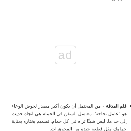
ad
قلم المدقة
- من المحتمل أن يكون أكبر مصدر لحوض الوعاء
هو "عامل نجاحه". مغاسل السفن في الحمام هي اتجاه حديث
إلى حد ما. ليس شيئًا تراه في كل حمام. تصميم يختاره بعناية
حمامك مثل قطعة جيدة من المجوهرات.