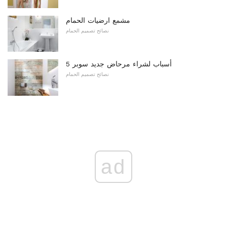
مشمع ارضيات الحمام
نصائح تصميم الحمام
5 أسباب لشراء مرحاض جديد سوبر
نصائح تصميم الحمام
ad