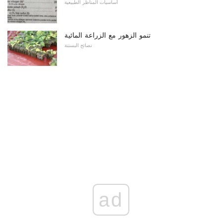
أساسيات المناظر الطبيعية
تنمو الزهور مع الزراعة المائية
نصائح البستنة
ad