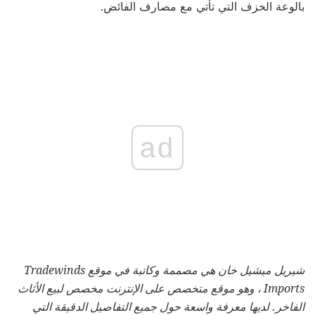
بالوعة الخزف التي تأتي مع مصارف الفائض.
ad
شيريل ميشيل خان هي مصممة وكاتبة في موقع Tradewinds
Imports ، وهو موقع متخصص على الإنترنت مخصص لبيع الأثاث
الفاخر.
لديها معرفة واسعة حول جميع التفاصيل الدقيقة التي