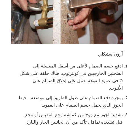
آرون ستيكلي
ادفع جسم الصمام لأعلى من أسفل المغسلة إلى
الفتحتين الخارجيين في كونترتوب. هناك حلقة على شكل
O في عمود الفوهة تعمل على إغلاق الصمام على
الأنبوب.
بمجرد دفع الصمام على طول الطريق إلى موضعه ، خيط
الجوز الذي يحمل جسم الصمام على العمود.
تشديد الجوز مع زوج من كماشة وجع المقبس أو وجع.
قبل تشديده تمامًا ، تأكد من أن الجانبين الحار والبارد