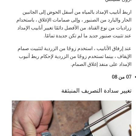
اربط أنابيب الإمداد بالمياه من أسفل الحوض إلى الجانبين
الحار والبارد من الصنبور ، وإلى صمامات الإغلاق ، باستخدام
زراديات من نوع القناة. من الأفضل دائمًا تغيير أنابيب الإمداد
عند تثبيت صنبور جديد ما لم تكن جديدة تمامًا.
عند إرفاق الأنابيب ، استخدم زوجًا من الزردية لتثبيت صمام
الإيقاف ، بينما تستخدم زوجًا من الزردية لإحكام ربط أنبوب
الإمداد على منفذ إغلاق الصمام.
07 من 08
تغيير سدادة التصريف المنبثقة