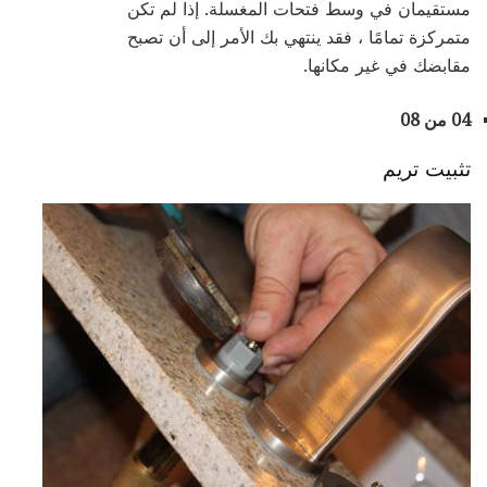
مستقيمان في وسط فتحات المغسلة. إذا لم تكن
متمركزة تمامًا ، فقد ينتهي بك الأمر إلى أن تصبح
مقابضك في غير مكانها.
04 من 08
تثبيت تريم