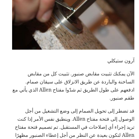
آرون ستيكلي
الآن يمكنك تثبيت مقابض صنبور. تثبيت كل من مقابض
الساخنة والباردة عن طريق الانزلاق على سيقان صمام.
ادفعهم على طول الطريق ثم شدّوا مفتاح Allen الذي يأتي مع
طقم صنبور.
قد تضطر إلى تحويل الصمام إلى وضع التشغيل من أجل
الوصول إلى فتحة مفتاح Allen. وينطبق نفس الأمر إذا كنت
تريد إجراء أي إصلاحات في المستقبل. تم تصميم فتحة مفتاح
Allen لتكون بعيدة عن النظر من أجل إعطاء الصنبور مظهرًا