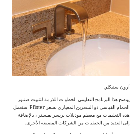
آرون ستيكلي
يوضح هذا البرنامج التعليمي الخطوات اللازمة لتثبيت صنبور
الحمام القياسي ذو السعرين المعياري بسعر Pfister. ستعمل
هذه التعليمات مع معظم موديلات بريسر بفيستر ، بالإضافة
إلى العديد من الحنفيات من الشركات المصنعة الأخرى.