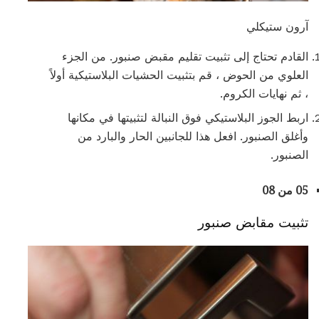
آرون ستيكلي
القادم تحتاج إلى تثبيت تقليم مقبض صنبور. من الجزء
العلوي من الحوض ، قم بتثبيت الحشيات البلاستيكية أولاً
، ثم نهايات الكروم.
اربط الجوز البلاستيكي فوق النبالة لتثبيتها في مكانها
وأغلق الصنبور. افعل هذا للجانبين الحار والبارد من
الصنبور.
05 من 08
تثبيت مقابض صنبور