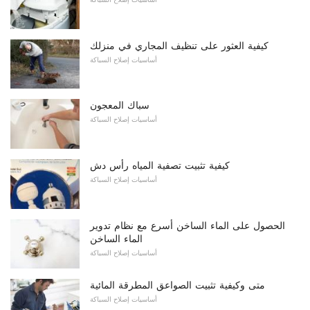
كيفية العثور على تنظيف المجاري في منزلك
أساسيات إصلاح السباكة
سباك المعجون
أساسيات إصلاح السباكة
كيفية تثبيت تصفية المياه رأس دش
أساسيات إصلاح السباكة
الحصول على الماء الساخن أسرع مع نظام تدوير
الماء الساخن
أساسيات إصلاح السباكة
متى وكيفية تثبيت الصواعق المطرقة المائية
أساسيات إصلاح السباكة