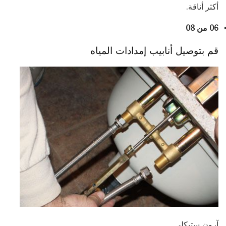
أكثر أناقة.
06 من 08
قم بتوصيل أنابيب إمدادات المياه
آرون ستيكلي