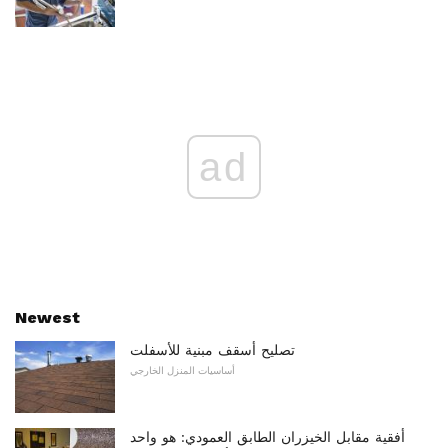
ad
Newest
تصليح أسقف مبنية للأسفلت
أساسيات المنزل الخارجي
أفقية مقابل الخيزران الطابق العمودي: هو واحد