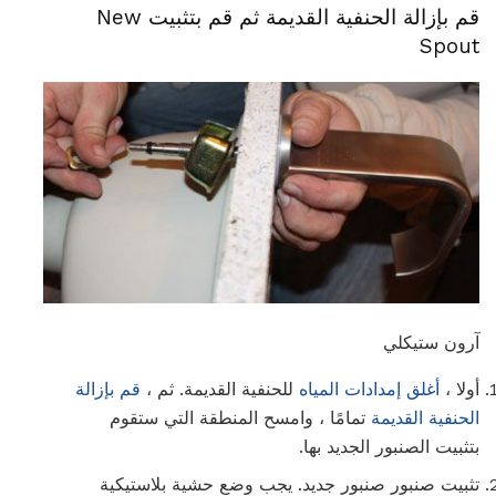
قم بإزالة الحنفية القديمة ثم قم بتثبيت New
Spout
آرون ستيكلي
أولا ،
أغلق إمدادات المياه
للحنفية القديمة. ثم ،
قم بإزالة
الحنفية القديمة
تمامًا ، وامسح المنطقة التي ستقوم
بتثبيت الصنبور الجديد بها.
تثبيت صنبور صنبور جديد. يجب وضع حشية بلاستيكية