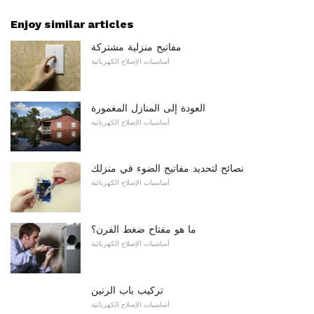
Enjoy similar articles
مفاتيح منزلية مشتركة
أساسيات الإصلاح الكهربائية
العودة إلى المنازل المغمورة
أساسيات الإصلاح الكهربائية
نصائح لتحديد مفاتيح الضوء في منزلك
أساسيات الإصلاح الكهربائية
ما هو مفتاح ضغط الفرن؟
أساسيات الإصلاح الكهربائية
تركيب باب الرنين
أساسيات الإصلاح الكهربائية