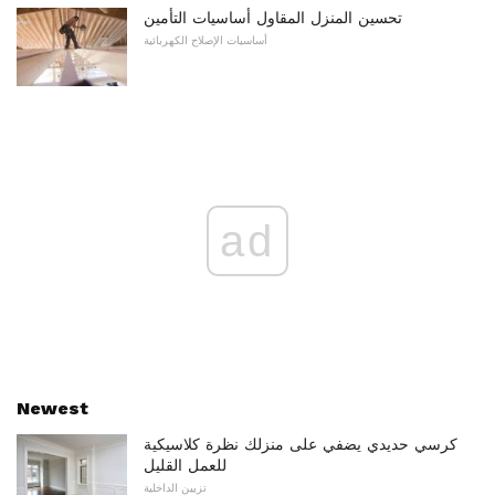
تحسين المنزل المقاول أساسيات التأمين
أساسيات الإصلاح الكهربائية
ad
Newest
كرسي حديدي يضفي على منزلك نظرة كلاسيكية
للعمل القليل
تزيين الداخلية