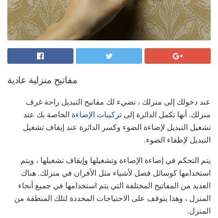
مفاتيح منزلية عادية
عند دخولك إلى منزلك ، تضيء لك مفاتيح التبديل راحة غرف
منزلك. أنها تكمل الدائرة إلى
تركيبات الإضاءة
الخاصة بك عند
تشغيل التبديل لإضاءة الضوء وكسر الدائرة عند إيقاف تشغيل
التبديل لإطفاء الضوء.
يتم التحكم في إضاءة الإضاءة وتشغيلها وإيقاف تشغيلها ، ويتم
استخدامها كوسائل فصل لأشياء مثل الأفران في منزلك. هناك
العديد من المفاتيح المختلفة التي يتم استخدامها في جميع أنحاء
المنزل ، وهذا يتوقف على الاحتياجات المحددة لتلك المنطقة من
المنزل.