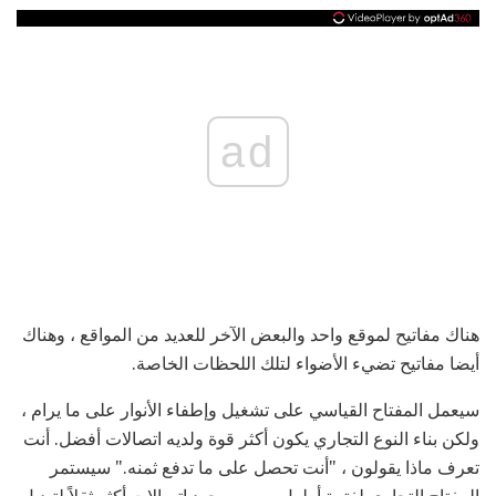
ad
هناك مفاتيح لموقع واحد والبعض الآخر للعديد من المواقع ، وهناك
أيضا مفاتيح تضيء الأضواء لتلك اللحظات الخاصة.
سيعمل المفتاح القياسي على تشغيل وإطفاء الأنوار على ما يرام ،
ولكن بناء النوع التجاري يكون أكثر قوة ولديه اتصالات أفضل. أنت
تعرف ماذا يقولون ، "أنت تحصل على ما تدفع ثمنه." سيستمر